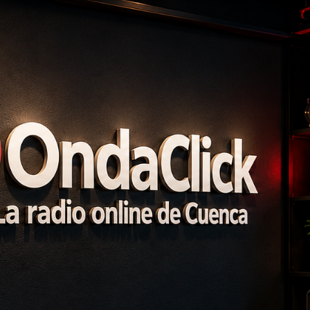
Get 30% off your first purchase