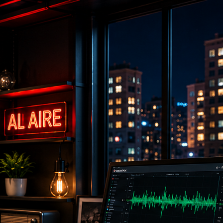
Got it!