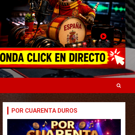
POR CUARENTA DUROS