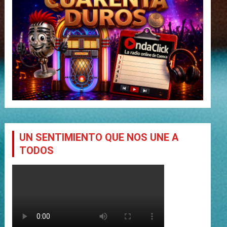
UN SENTIMIENTO QUE NOS UNE A
TODOS