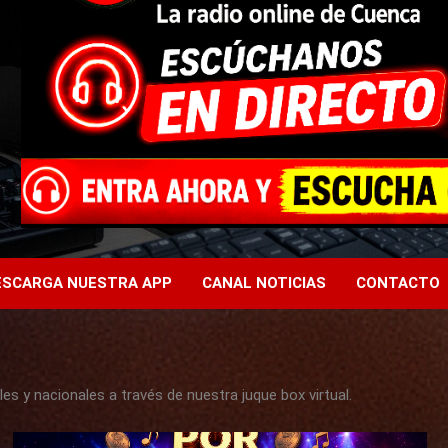
ESCARGA NUESTRA APP
CANAL NOTICIAS
CONTACTO
es y nacionales a través de nuestra juque box virtual.