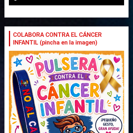
COLABORA CONTRA EL CÁNCER
INFANTIL (pincha en la imagen)