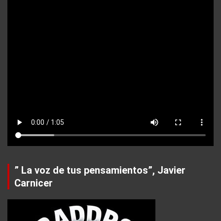
” La voz de tus pensamientos”, Javier
Carnicer