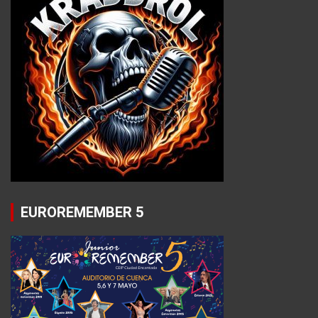
EUROREMEMBER 5