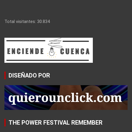
Total visitantes:
30.834
DISEÑADO POR
THE POWER FESTIVAL REMEMBER