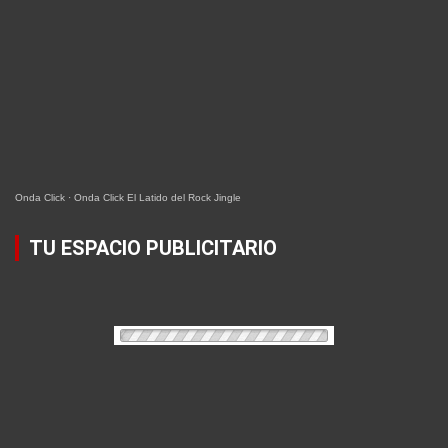
Onda Click
·
Onda Click El Latido del Rock Jingle
TU ESPACIO PUBLICITARIO