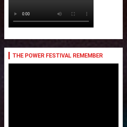
THE POWER FESTIVAL REMEMBER