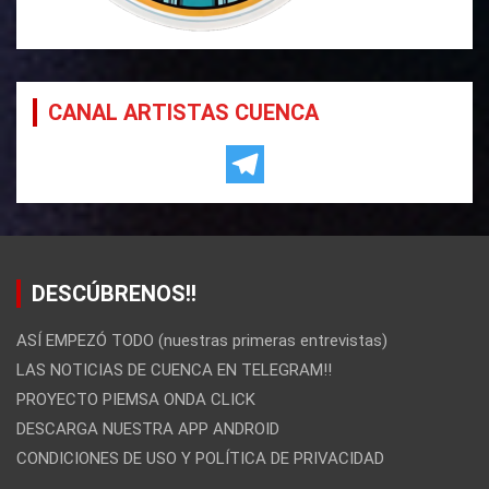
CANAL ARTISTAS CUENCA
DESCÚBRENOS!!
ASÍ EMPEZÓ TODO (nuestras primeras entrevistas)
LAS NOTICIAS DE CUENCA EN TELEGRAM!!
PROYECTO PIEMSA ONDA CLICK
DESCARGA NUESTRA APP ANDROID
CONDICIONES DE USO Y POLÍTICA DE PRIVACIDAD