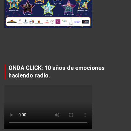
ONDA CLICK: 10 años de emociones
haciendo radio.