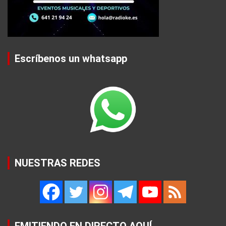
Escríbenos un whatsapp
NUESTRAS REDES
EMITIENDO EN DIRECTO AQUÍ