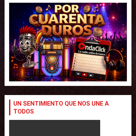
UN SENTIMIENTO QUE NOS UNE A
TODOS