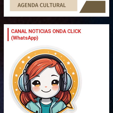
CANAL NOTICIAS ONDA CLICK
(WhatsApp)