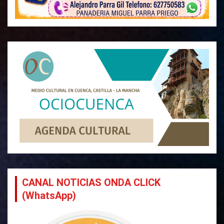
CANAL NOTICIAS ONDA CLICK
(WhatsApp)