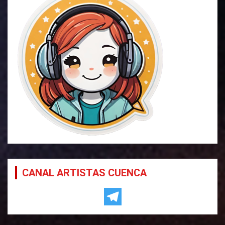
CANAL ARTISTAS CUENCA