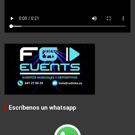
Escríbenos un whatsapp