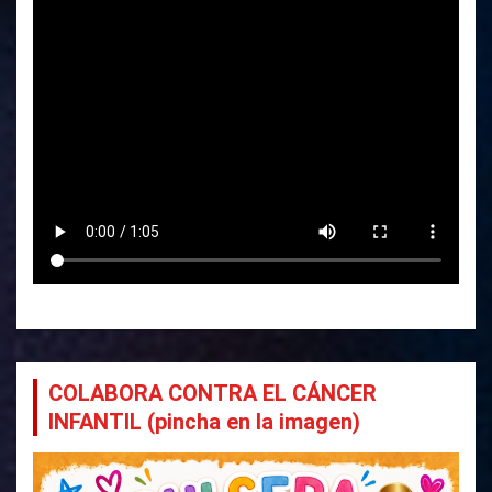
COLABORA CONTRA EL CÁNCER
INFANTIL (pincha en la imagen)