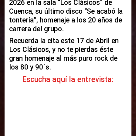
2026 en la sala “Los Clásicos” de
Cuenca, su último disco “Se acabó la
tontería”, homenaje a los 20 años de
carrera del grupo.
Recuerda la cita este 17 de Abril en
Los Clásicos, y no te pierdas éste
gran homenaje al más puro rock de
los 80 y 90´s.
Escucha aquí la entrevista: