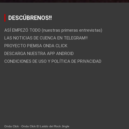
DESCÚBRENOS!!
ASÍ EMPEZÓ TODO (nuestras primeras entrevistas)
LAS NOTICIAS DE CUENCA EN TELEGRAM!!
PROYECTO PIEMSA ONDA CLICK
DESCARGA NUESTRA APP ANDROID
CONDICIONES DE USO Y POLÍTICA DE PRIVACIDAD
Onda Click
·
Onda Click El Latido del Rock Jingle