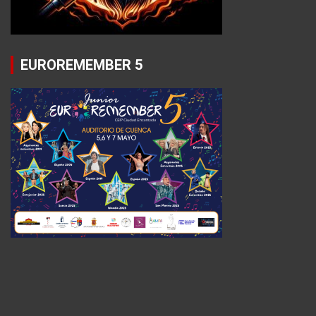
EUROREMEMBER 5