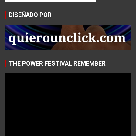
DISEÑADO POR
THE POWER FESTIVAL REMEMBER