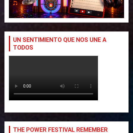
UN SENTIMIENTO QUE NOS UNE A
TODOS
THE POWER FESTIVAL REMEMBER