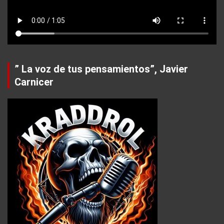
” La voz de tus pensamientos”, Javier
Carnicer