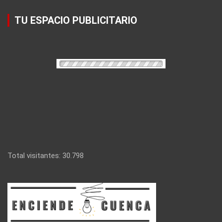
TU ESPACIO PUBLICITARIO
Total visitantes:
30.798