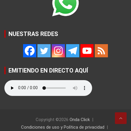
NUESTRAS REDES
EMITIENDO EN DIRECTO AQUÍ
Copyright ©2026
Onda Click
Condiciones de uso y Política de privacidad