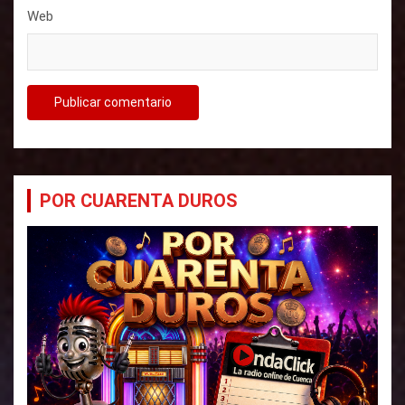
Web
POR CUARENTA DUROS