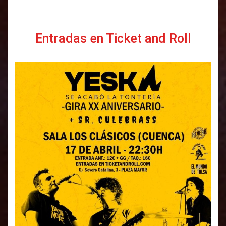
Entradas en
Ticket and Roll