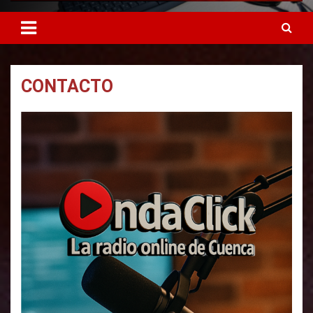
CONTACTO