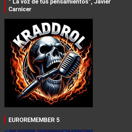
” La voz de tus pensamientos”, Javier
Carnicer
EUROREMEMBER 5