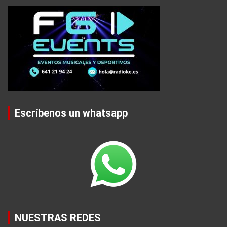
Escríbenos un whatsapp
NUESTRAS REDES