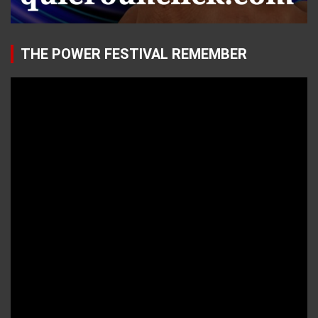
THE POWER FESTIVAL REMEMBER