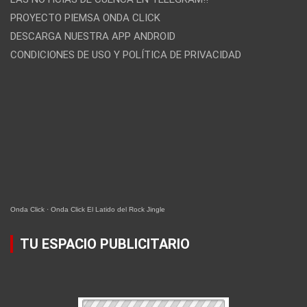
PROYECTO PIEMSA ONDA CLICK
DESCARGA NUESTRA APP ANDROID
CONDICIONES DE USO Y POLÍTICA DE PRIVACIDAD
Onda Click
·
Onda Click El Latido del Rock Jingle
TU ESPACIO PUBLICITARIO