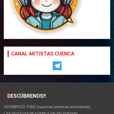
CANAL ARTISTAS CUENCA
DESCÚBRENOS!!
ASÍ EMPEZÓ TODO (nuestras primeras entrevistas)
LAS NOTICIAS DE CUENCA EN TELEGRAM!!