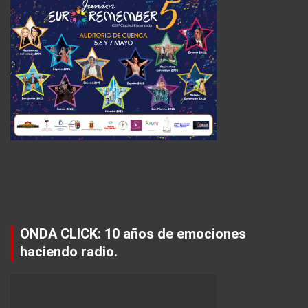
ONDA CLICK: 10 años de emociones
haciendo radio.