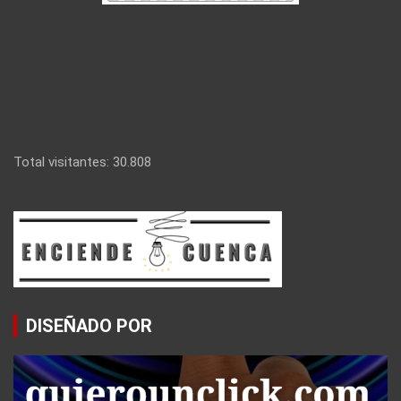
Total visitantes:
30.808
DISEÑADO POR