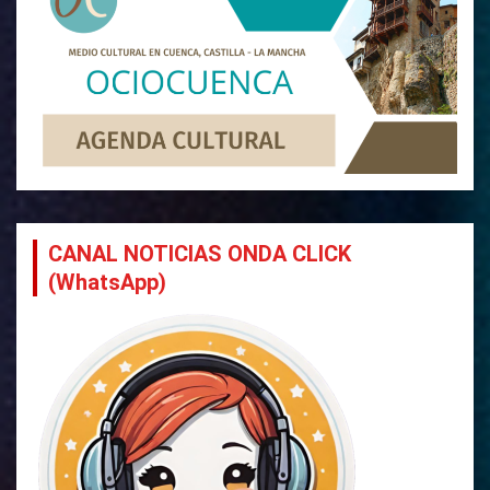
CANAL NOTICIAS ONDA CLICK
(WhatsApp)