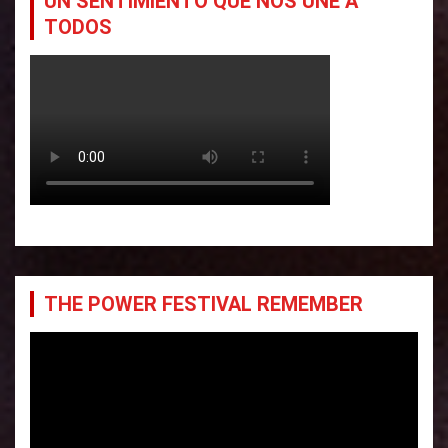
UN SENTIMIENTO QUE NOS UNE A
TODOS
THE POWER FESTIVAL REMEMBER