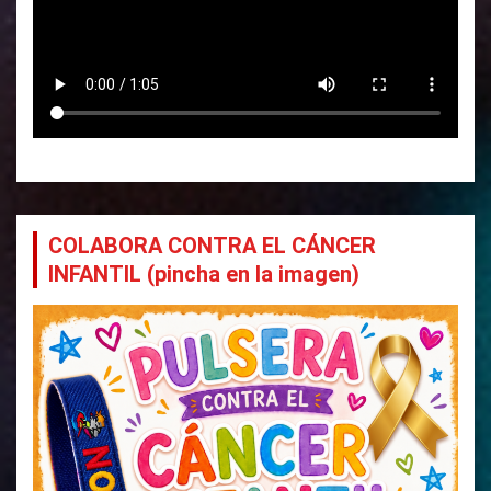
COLABORA CONTRA EL CÁNCER
INFANTIL (pincha en la imagen)