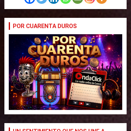
POR CUARENTA DUROS