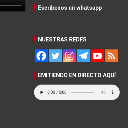
Escríbenos un whatsapp
NUESTRAS REDES
EMITIENDO EN DIRECTO AQUÍ