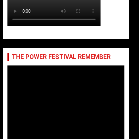
THE POWER FESTIVAL REMEMBER