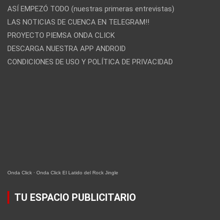
ASÍ EMPEZÓ TODO (nuestras primeras entrevistas)
LAS NOTICIAS DE CUENCA EN TELEGRAM!!
PROYECTO PIEMSA ONDA CLICK
DESCARGA NUESTRA APP ANDROID
CONDICIONES DE USO Y POLÍTICA DE PRIVACIDAD
Onda Click
·
Onda Click El Latido del Rock Jingle
TU ESPACIO PUBLICITARIO