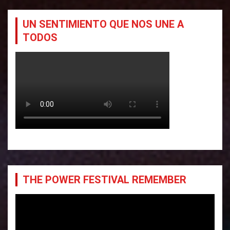
UN SENTIMIENTO QUE NOS UNE A
TODOS
THE POWER FESTIVAL REMEMBER