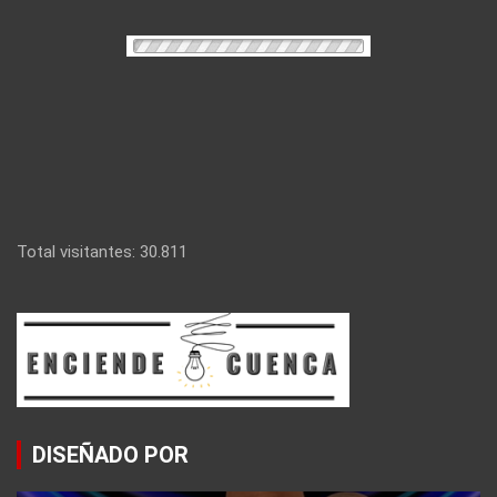
Total visitantes:
30.811
DISEÑADO POR