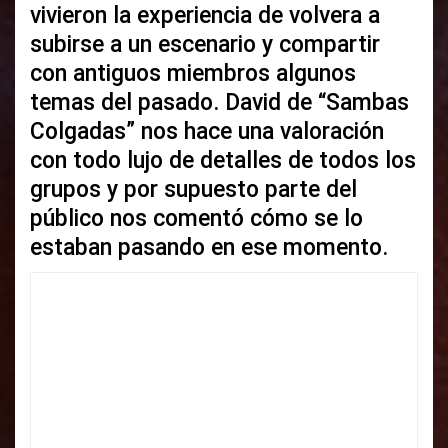
vivieron la experiencia de volvera a
subirse a un escenario y compartir
con antiguos miembros algunos
temas del pasado. David de “Sambas
Colgadas” nos hace una valoración
con todo lujo de detalles de todos los
grupos y por supuesto parte del
público nos comentó cómo se lo
estaban pasando en ese momento.