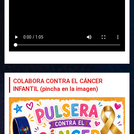
COLABORA CONTRA EL CÁNCER
INFANTIL (pincha en la imagen)