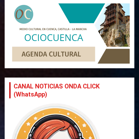
CANAL NOTICIAS ONDA CLICK
(WhatsApp)