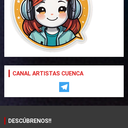
CANAL ARTISTAS CUENCA
DESCÚBRENOS!!