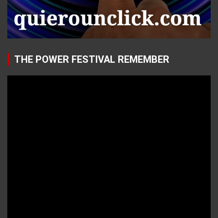
THE POWER FESTIVAL REMEMBER