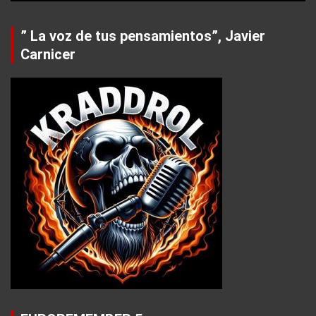
” La voz de tus pensamientos”, Javier
Carnicer