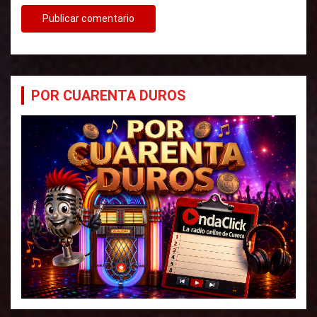
POR CUARENTA DUROS