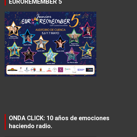
EUROREMEMBER 5
ONDA CLICK: 10 años de emociones
haciendo radio.