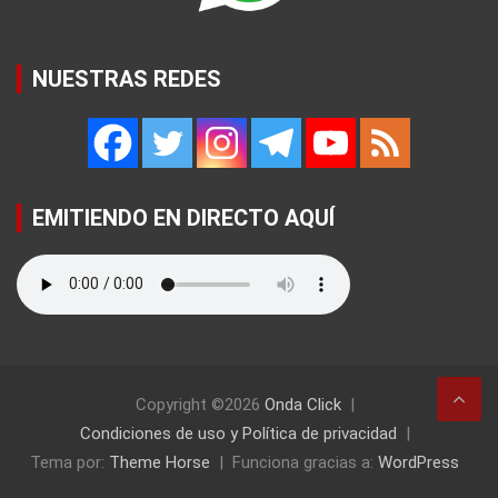
NUESTRAS REDES
EMITIENDO EN DIRECTO AQUÍ
Copyright ©2026
Onda Click
Condiciones de uso y Política de privacidad
Tema por:
Theme Horse
Funciona gracias a:
WordPress