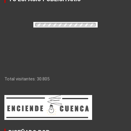
Total visitantes:
30.805