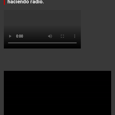
haciendo radio.