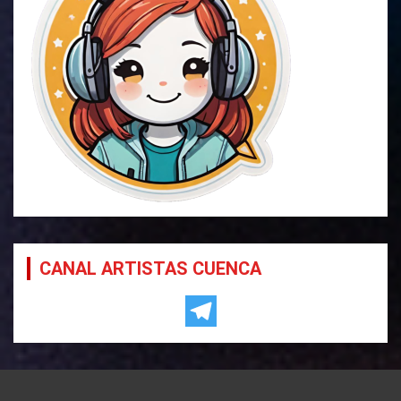
CANAL ARTISTAS CUENCA