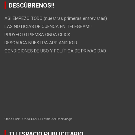
DESCÚBRENOS!!
ASÍ EMPEZÓ TODO (nuestras primeras entrevistas)
LAS NOTICIAS DE CUENCA EN TELEGRAM!!
PROYECTO PIEMSA ONDA CLICK
DESCARGA NUESTRA APP ANDROID
CONDICIONES DE USO Y POLÍTICA DE PRIVACIDAD
Onda Click
·
Onda Click El Latido del Rock Jingle
TU ESPACIO PUBLICITARIO