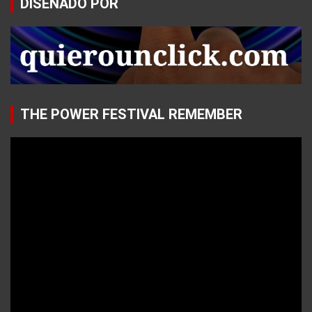
DISEÑADO POR
THE POWER FESTIVAL REMEMBER