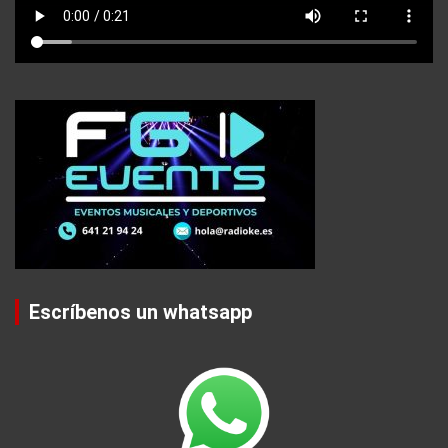
Escríbenos un whatsapp