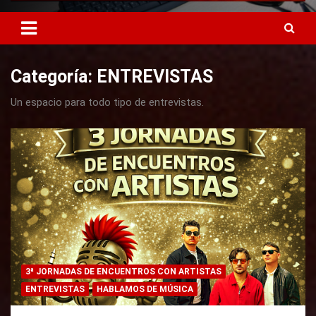
Categoría: ENTREVISTAS
Un espacio para todo tipo de entrevistas.
3ª JORNADAS DE ENCUENTROS CON ARTISTAS
ENTREVISTAS
HABLAMOS DE MÚSICA