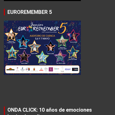
EUROREMEMBER 5
ONDA CLICK: 10 años de emociones