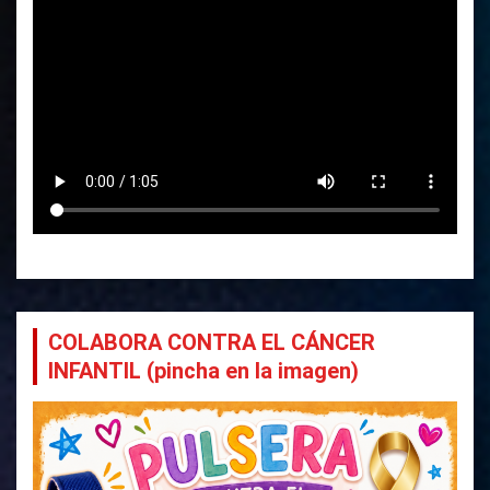
COLABORA CONTRA EL CÁNCER
INFANTIL (pincha en la imagen)