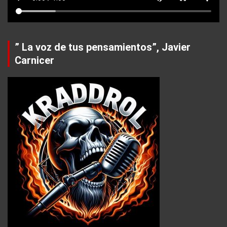
” La voz de tus pensamientos”, Javier
Carnicer