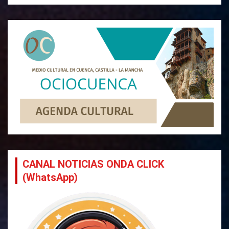
CANAL NOTICIAS ONDA CLICK
(WhatsApp)