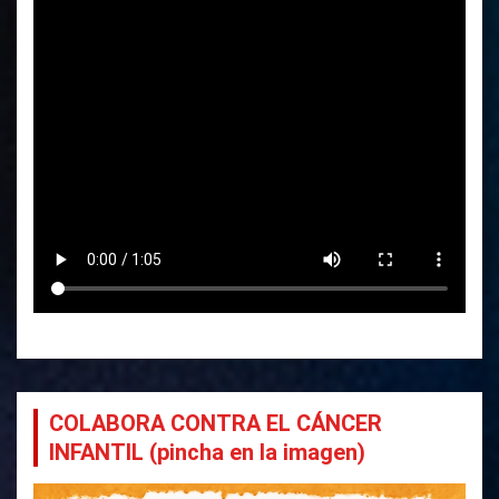
COLABORA CONTRA EL CÁNCER
INFANTIL (pincha en la imagen)