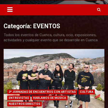
Categoría: EVENTOS
Todos los eventos de Cuenca, cultura, ocio, exposiciones,
actividades y cualquier evento que se desarrolle en Cuenca.
3ª JORNADAS DE ENCUENTROS CON ARTISTAS
CULTURA
ENTREVISTAS
HABLAMOS DE MÚSICA
NUESTROS DIRECTOS