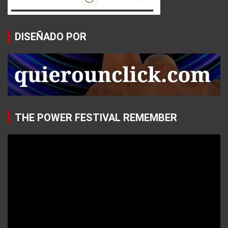
DISEÑADO POR
THE POWER FESTIVAL REMEMBER