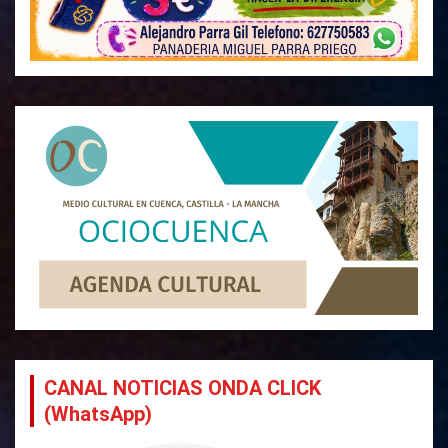
CANAL NOTICIAS ONDA CLICK
(WhatsApp)