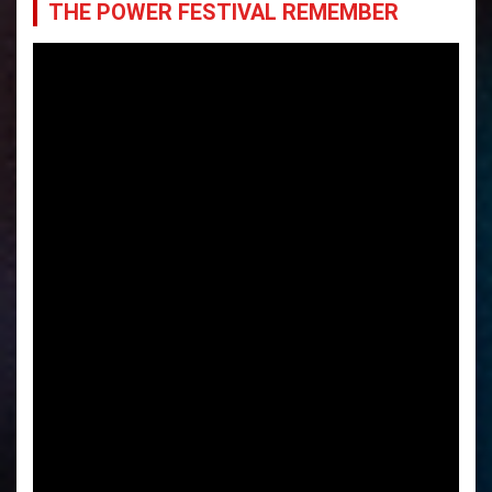
THE POWER FESTIVAL REMEMBER