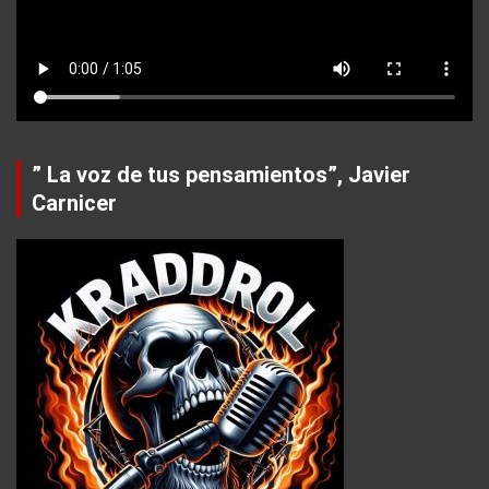
” La voz de tus pensamientos”, Javier
Carnicer