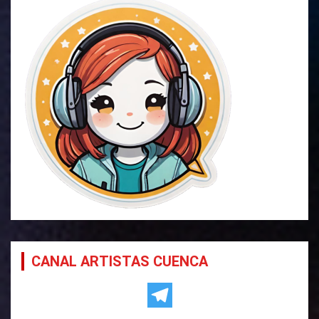
CANAL ARTISTAS CUENCA