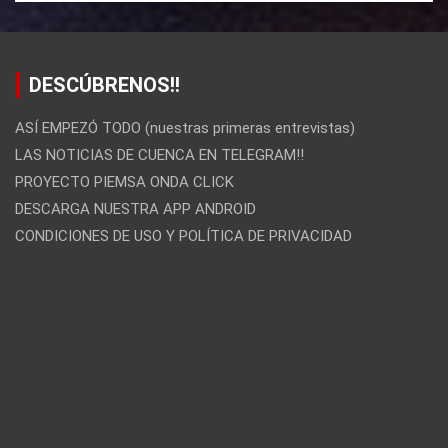
DESCÚBRENOS!!
ASÍ EMPEZÓ TODO (nuestras primeras entrevistas)
LAS NOTICIAS DE CUENCA EN TELEGRAM!!
PROYECTO PIEMSA ONDA CLICK
DESCARGA NUESTRA APP ANDROID
CONDICIONES DE USO Y POLÍTICA DE PRIVACIDAD