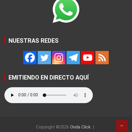
NUESTRAS REDES
EMITIENDO EN DIRECTO AQUÍ
Copyright ©2026
Onda Click