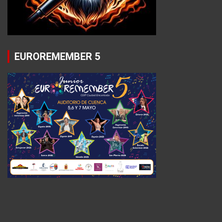
EUROREMEMBER 5