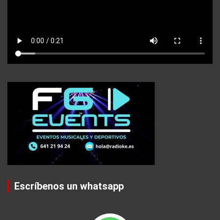
Escríbenos un whatsapp