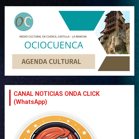
CANAL NOTICIAS ONDA CLICK
(WhatsApp)