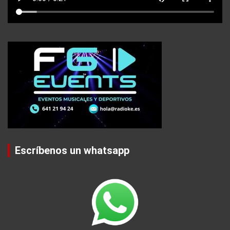
Escríbenos un whatsapp