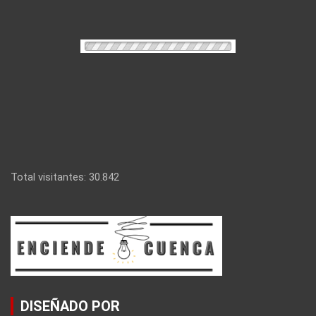
Total visitantes:
30.842
DISEÑADO POR