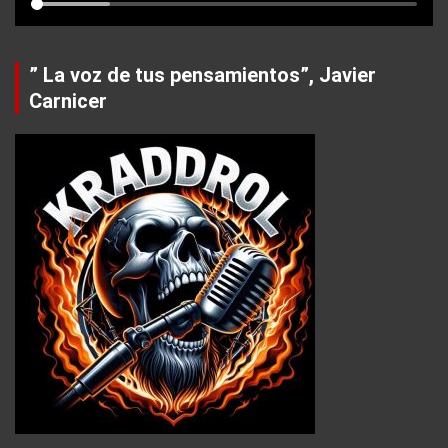
” La voz de tus pensamientos”, Javier
Carnicer