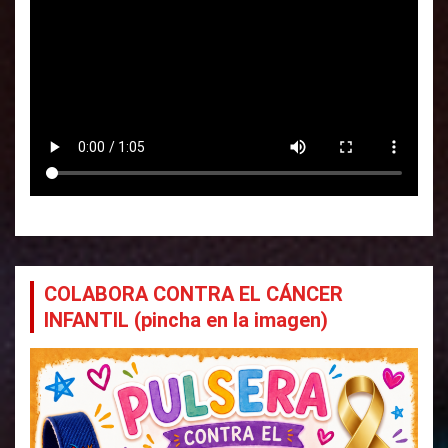
COLABORA CONTRA EL CÁNCER
INFANTIL (pincha en la imagen)