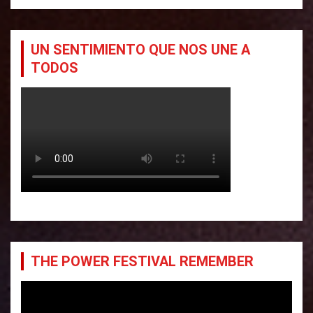
UN SENTIMIENTO QUE NOS UNE A
TODOS
THE POWER FESTIVAL REMEMBER