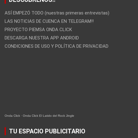
ASÍ EMPEZÓ TODO (nuestras primeras entrevistas)
LAS NOTICIAS DE CUENCA EN TELEGRAM!!
PROYECTO PIEMSA ONDA CLICK
DESCARGA NUESTRA APP ANDROID
CONDICIONES DE USO Y POLÍTICA DE PRIVACIDAD
Onda Click
·
Onda Click El Latido del Rock Jingle
TU ESPACIO PUBLICITARIO