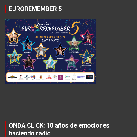
EUROREMEMBER 5
ONDA CLICK: 10 años de emociones
haciendo radio.