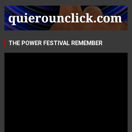
THE POWER FESTIVAL REMEMBER