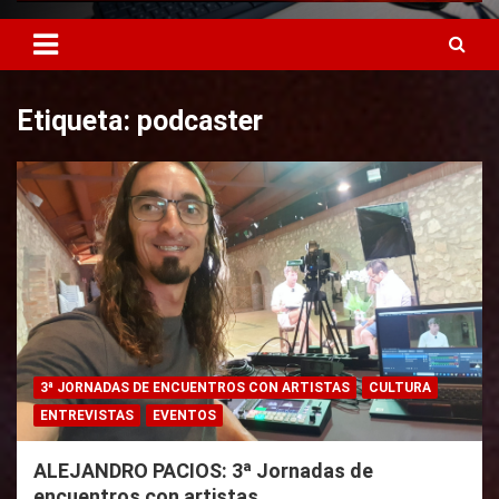
Etiqueta: podcaster
3ª JORNADAS DE ENCUENTROS CON ARTISTAS
CULTURA
ENTREVISTAS
EVENTOS
ALEJANDRO PACIOS: 3ª Jornadas de
encuentros con artistas