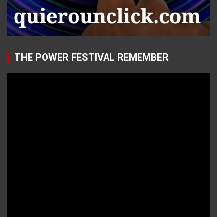
THE POWER FESTIVAL REMEMBER