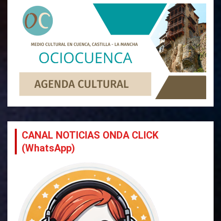
CANAL NOTICIAS ONDA CLICK
(WhatsApp)