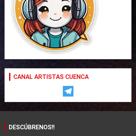
CANAL ARTISTAS CUENCA
DESCÚBRENOS!!