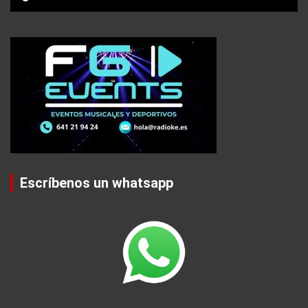
Escríbenos un whatsapp