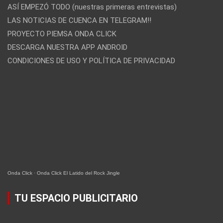
ASÍ EMPEZÓ TODO (nuestras primeras entrevistas)
LAS NOTICIAS DE CUENCA EN TELEGRAM!!
PROYECTO PIEMSA ONDA CLICK
DESCARGA NUESTRA APP ANDROID
CONDICIONES DE USO Y POLÍTICA DE PRIVACIDAD
Onda Click
·
Onda Click El Latido del Rock Jingle
TU ESPACIO PUBLICITARIO