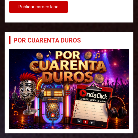
POR CUARENTA DUROS