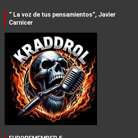
” La voz de tus pensamientos”, Javier
Carnicer