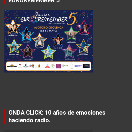
EUROREMEMBER 5
ONDA CLICK: 10 años de emociones
haciendo radio.