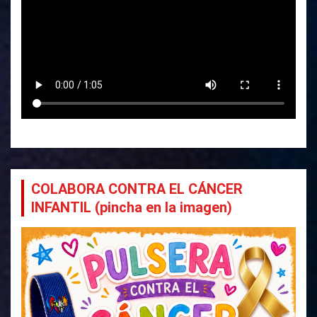
COLABORA CONTRA EL CÁNCER
INFANTIL (pincha en la imagen)