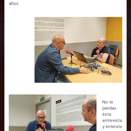
años.
No te
pierdas
ésta
entrevista
y entérate