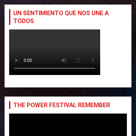
UN SENTIMIENTO QUE NOS UNE A
TODOS
THE POWER FESTIVAL REMEMBER