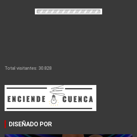
Total visitantes:
30.828
DISEÑADO POR